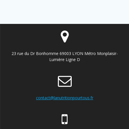
23 rue du Dr Bonhomme 69003 LYON Métro Monplaisir-
Lumière Ligne D
contact@lanutritionpourtous.fr