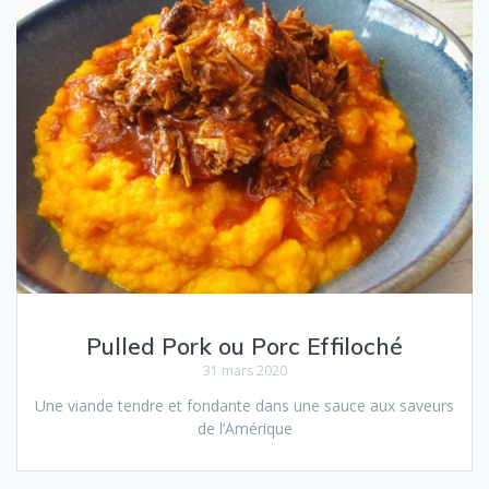
Pulled Pork ou Porc Effiloché
31 mars 2020
Une viande tendre et fondante dans une sauce aux saveurs
de l’Amérique