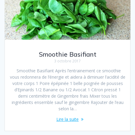
Smoothie Basifiant
3 octobre 2017
Smoothie Basifiant Après l’entrainement ce smoothie
vous redonnera de l’énergie et aidera à diminuer l’acidité de
votre corps 1 Poire épépinée 1 belle poignée de pousses
d’Epinards 1/2 Banane ou 1/2 Avocat 1 Citron pressé 1
demi centimètre de Gingembre frais Mixer tous les
ingrédients ensemble sauf le gingembre Rajouter de l’eau
selon la…
Lire la suite