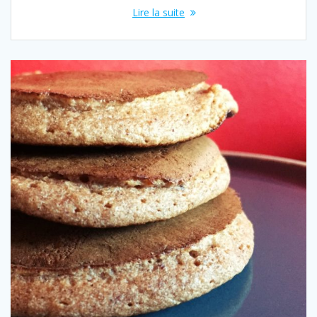
Lire la suite