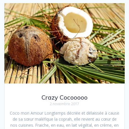
Crazy Cocooooo
2 novembre 2017
Coco mon Amour Longtemps décriée et délaissée à cause
de sa sœur maléfique la coprah, elle revient au cœur de
nos cuisines. Fraiche, en eau, en lait végétal, en crème, en