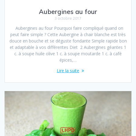
Aubergines au four
3 octobre 2017
Aubergines au four Pourquoi faire compliqué quand on
peut faire simple ? Cette Aubergine à chair blanche est très
douce en bouche et se déguste fondante Simple rapide bon
et adaptable à vos différentes Diet 2 Aubergines géantes 1
c. à soupe huile olive 1 c. à soupe moutarde 1 c. à café
épices,…
Lire la suite