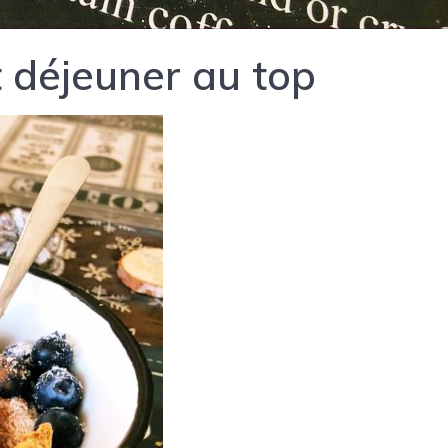
t déjeuner au top