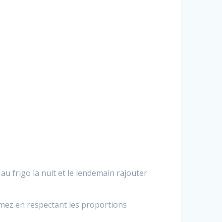
 au frigo la nuit et le lendemain rajouter
imez en respectant les proportions