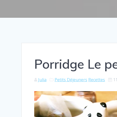
Porridge Le pe
Julia
Petits Déjeuners
Recettes
1