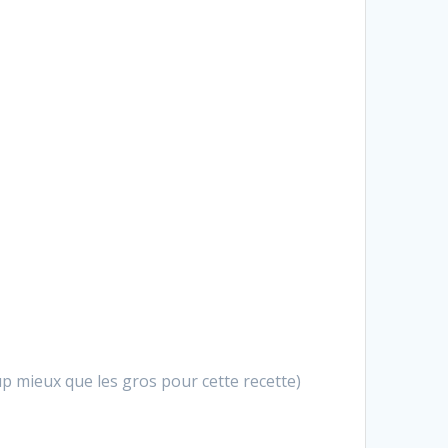
up mieux que les gros pour cette recette)