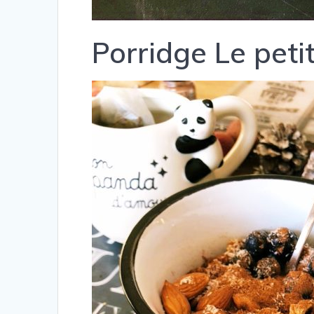
Porridge Le peti