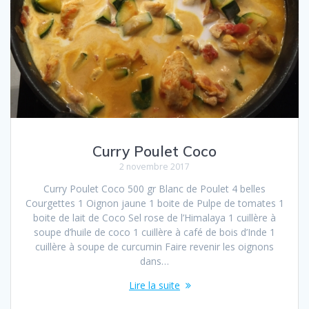
Curry Poulet Coco
2 novembre 2017
Curry Poulet Coco 500 gr Blanc de Poulet 4 belles
Courgettes 1 Oignon jaune 1 boite de Pulpe de tomates 1
boite de lait de Coco Sel rose de l’Himalaya 1 cuillère à
soupe d’huile de coco 1 cuillère à café de bois d’Inde 1
cuillère à soupe de curcumin Faire revenir les oignons
dans…
Lire la suite