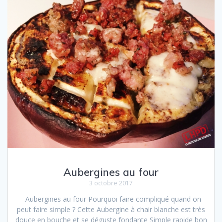
Aubergines au four
3 octobre 2017
Aubergines au four Pourquoi faire compliqué quand on
peut faire simple ? Cette Aubergine à chair blanche est très
douce en bouche et se déguste fondante Simple rapide bon