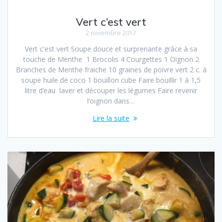
Vert c’est vert
2 novembre 2017
Vert c'est vert Soupe douce et surprenante grâce à sa
touche de Menthe 1 Brocolis 4 Courgettes 1 Oignon 2
Branches de Menthe fraiche 10 graines de poivre vert 2 c. à
soupe huile de coco 1 bouillon cube Faire bouillir 1 à 1,5
litre d’eau laver et découper les légumes Faire revenir
l’oignon dans…
Lire la suite