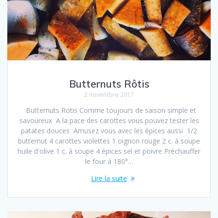
Butternuts Rôtis
2 novembre 2017
Butternuts Rotis Comme toujours de saison simple et
savoureux A la pace des carottes vous pouvez tester les
patates douces Amusez vous avec les épices aussi 1/2
butternut 4 carottes violettes 1 oignon rouge 2 c. à soupe
huile d'olive 1 c. à soupe 4 épices sel et poivre Préchauffer
le four à 180°…
Lire la suite