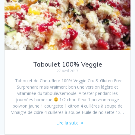
Taboulet 100% Veggie
27 avril 2017
Taboulet de Chou-fleur 100% Veggie Cru & Gluten Free
Surprenant mais vraiment bon une version légère et
vitaminée du taboulé/semoule. A tester pendant les
journées barbecue
1/2 chou-fleur 1 poivron rouge
poivron jaune 1 courgette 1 citron 4 cuillères à soupe de
Vinaigre de cidre 4 cuillères à soupe Huile de noisette 12…
Lire la suite