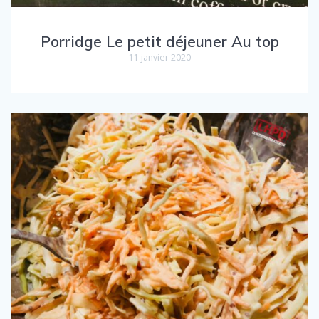
Porridge Le petit déjeuner Au top
11 janvier 2020