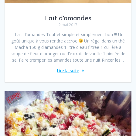
Lait d’amandes
2 mai 2017
Lait d'amandes Tout et simple et simplement bon !!! Un
goût unique à vous rendre accroc
Un régal dans un thé
Macha 150 g d'amandes 1 litre d'eau filtrée 1 cuillère à
soupe de fleur d'oranger ou d'extrait de vanille 1 pincée de
sel Faire tremper les amandes toute une nuit Rincer les…
Lire la suite