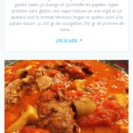
gaufre salée ça change et ça réveille les papilles Hyper
protéine sans gluten Une super texture un vrai régal et ça
épatera tout le monde Versions Vegan et vpaléo soon à la
patate douce ;-p 250 gr de courgettes 350 gr de pomme de
terre…
Lire la suite