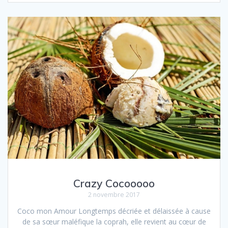
Crazy Cocooooo
2 novembre 2017
Coco mon Amour Longtemps décriée et délaissée à cause
de sa sœur maléfique la coprah, elle revient au cœur de