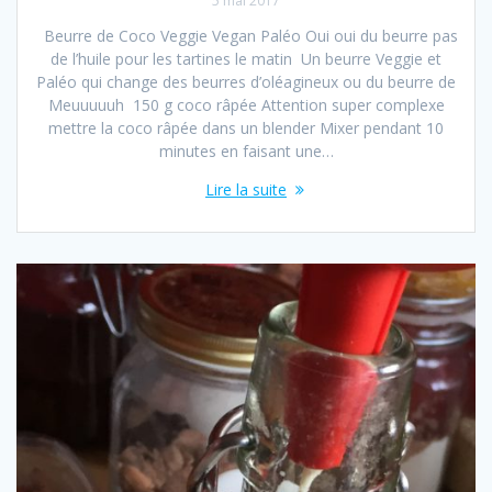
5 mai 2017
Beurre de Coco Veggie Vegan Paléo Oui oui du beurre pas
de l’huile pour les tartines le matin Un beurre Veggie et
Paléo qui change des beurres d’oléagineux ou du beurre de
Meuuuuuh 150 g coco râpée Attention super complexe
mettre la coco râpée dans un blender Mixer pendant 10
minutes en faisant une…
Lire la suite