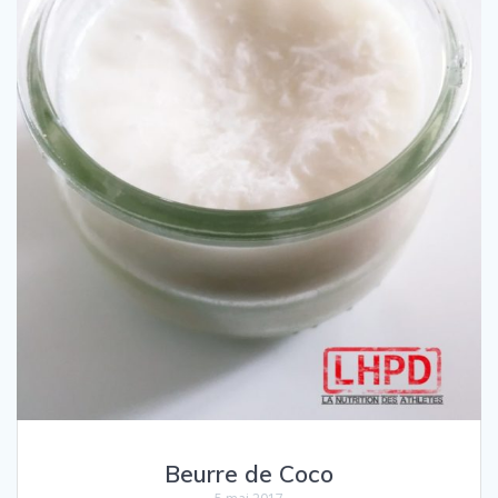
Beurre de Coco