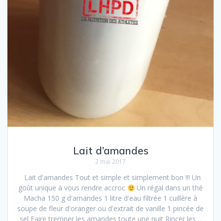
Lait d’amandes
2 mai 2017
Lait d'amandes Tout et simple et simplement bon !!! Un
goût unique à vous rendre accroc
Un régal dans un thé
Macha 150 g d'amandes 1 litre d'eau filtrée 1 cuillère à
soupe de fleur d'oranger ou d'extrait de vanille 1 pincée de
sel Faire tremper les amandes toute une nuit Rincer les…