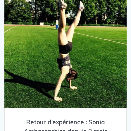
Retour d’expérience : Sonia