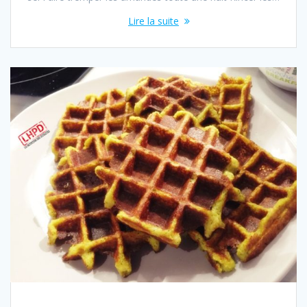
Lire la suite