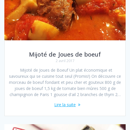
Mijoté de Joues de boeuf
2 avril 2017
Mijoté de Joues de Boeuf Un plat économique et
savoureux qui se cuisine tout seul (Promis!) On découvre ce
morceau de boeuf fondant et peu cher et gouteux 800 g de
joues de boeuf 1,5 kg de tomate bien mûres 500 g de
champignon de Paris 1 gousse d'ail 2 branches de thym 2…
Lire la suite