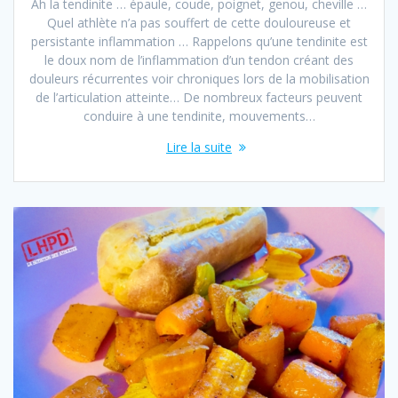
Ah la tendinite … épaule, coude, poignet, genou, cheville …
Quel athlète n’a pas souffert de cette douloureuse et
persistante inflammation … Rappelons qu’une tendinite est
le doux nom de l’inflammation d’un tendon créant des
douleurs récurrentes voir chroniques lors de la mobilisation
de l’articulation atteinte… De nombreux facteurs peuvent
conduire à une tendinite, mouvements…
Lire la suite