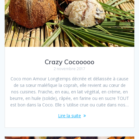
Crazy Cocooooo
2 novembre 2017
Coco mon Amour Longtemps décriée et délaissée à cause
de sa sœur maléfique la coprah, elle revient au cœur de
nos cuisines. Fraiche, en eau, en lait végétal, en crème, en
beurre, en huile (solide), râpée, en farine ou en sucre TOUT
est bon dans la Coco. Elle s ‘utilise crue ou cuite dans nos…
Lire la suite