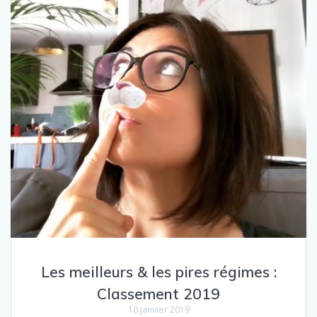
Les meilleurs & les pires régimes :
Classement 2019
10 janvier 2019