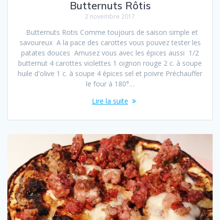
Butternuts Rôtis
2 novembre 2017
Butternuts Rotis Comme toujours de saison simple et
savoureux A la pace des carottes vous pouvez tester les
patates douces Amusez vous avec les épices aussi 1/2
butternut 4 carottes violettes 1 oignon rouge 2 c. à soupe
huile d'olive 1 c. à soupe 4 épices sel et poivre Préchauffer
le four à 180°…
Lire la suite