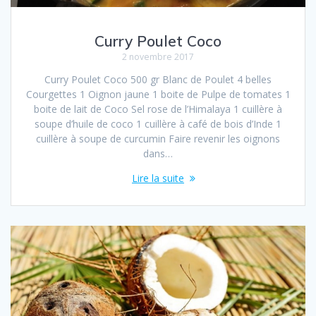
Curry Poulet Coco
2 novembre 2017
Curry Poulet Coco 500 gr Blanc de Poulet 4 belles
Courgettes 1 Oignon jaune 1 boite de Pulpe de tomates 1
boite de lait de Coco Sel rose de l’Himalaya 1 cuillère à
soupe d’huile de coco 1 cuillère à café de bois d’Inde 1
cuillère à soupe de curcumin Faire revenir les oignons
dans…
Lire la suite