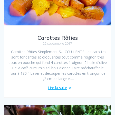
Carottes Rôties
22 septembre 2017
Carottes Rôties Simplement SU-CCU-LENTS Les carottes
sont fondantes et croquantes tout comme l’oignon très
doux en bouche qui fond 4 carottes 1 oignon 2 huile d'olive
1 c. à café curcumin sel bois d'onde Faire préchauffer le
four à 180 ° Laver et découper les carottes en tronçon de
1,2 cm de large et…
Lire la suite