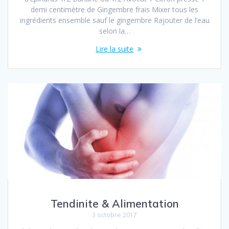
demi centimètre de Gingembre frais Mixer tous les
ingrédients ensemble sauf le gingembre Rajouter de l’eau
selon la…
Lire la suite
Tendinite & Alimentation
3 octobre 2017