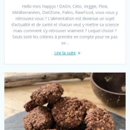
Hello mes Happys ! DASH, Céto, Veggie, Flexi,
Méditerranéen, DietZone, Paléo, RawFood, vous vous y
retrouvez vous ? L’alimentation est devenue un sujet
d’actualité et de santé et chacun veut y mettre sa science
mais comment s’y retrouver vraiment ? Lequel choisir ?
Seuls sont les critères à prendre en compte pour ne pas
se…
Lire la suite