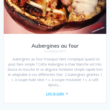
Aubergines au four
3 octobre 2017
Aubergines au four Pourquoi faire compliqué quand on
peut faire simple ? Cette Aubergine à chair blanche est très
douce en bouche et se déguste fondante Simple rapide bon
et adaptable à vos différentes Diet 2 Aubergines géantes 1
c. à soupe huile olive 1 c. à soupe moutarde 1 c. à café
épices,…
Lire la suite